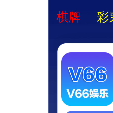
首页
关于我们
联系我
栏目导航